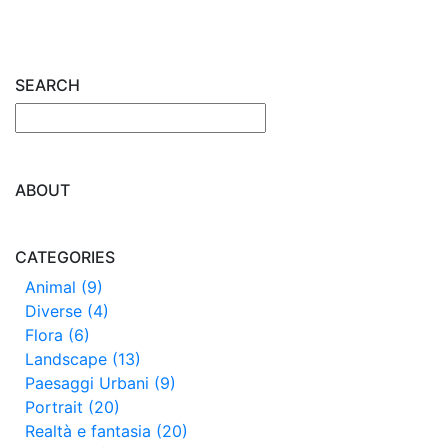
SEARCH
ABOUT
CATEGORIES
Animal (9)
Diverse (4)
Flora (6)
Landscape (13)
Paesaggi Urbani (9)
Portrait (20)
Realtà e fantasia (20)