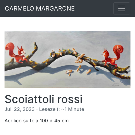
CARMELO MARGARONE
Scoiattoli rossi
Juli 22, 2023 - Lesezeit: ~1 Minute
Acrilico su tela 100 x 45 cm