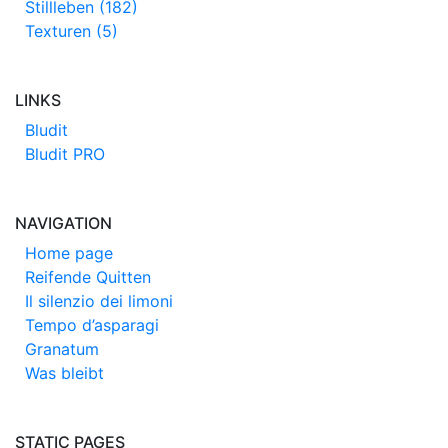
Stillleben (182)
Texturen (5)
LINKS
Bludit
Bludit PRO
NAVIGATION
Home page
Reifende Quitten
Il silenzio dei limoni
Tempo d’asparagi
Granatum
Was bleibt
STATIC PAGES