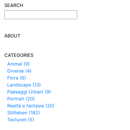
SEARCH
ABOUT
CATEGORIES
Animal (9)
Diverse (4)
Flora (6)
Landscape (13)
Paesaggi Urbani (9)
Portrait (20)
Realtà e fantasia (20)
Stillleben (182)
Texturen (5)