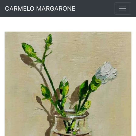
CARMELO MARGARONE