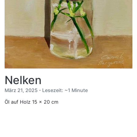
Nelken
März 21, 2025 - Lesezeit: ~1 Minute
Öl auf Holz 15 x 20 cm