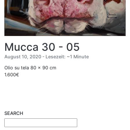
Mucca 30 - 05
August 10, 2020 - Lesezeit: ~1 Minute
Olio su tela 80 x 90 cm
1.600€
SEARCH