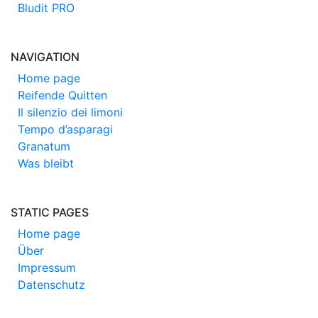
Bludit PRO
NAVIGATION
Home page
Reifende Quitten
Il silenzio dei limoni
Tempo d’asparagi
Granatum
Was bleibt
STATIC PAGES
Home page
Über
Impressum
Datenschutz