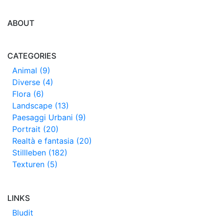
ABOUT
CATEGORIES
Animal (9)
Diverse (4)
Flora (6)
Landscape (13)
Paesaggi Urbani (9)
Portrait (20)
Realtà e fantasia (20)
Stillleben (182)
Texturen (5)
LINKS
Bludit