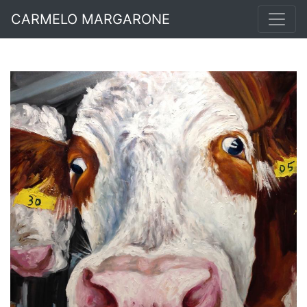
CARMELO MARGARONE