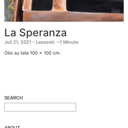
La Speranza
Juli 21, 2021 - Lesezeit: ~1 Minute
Olio su tela 100 x 100 cm.
SEARCH
ABOUT