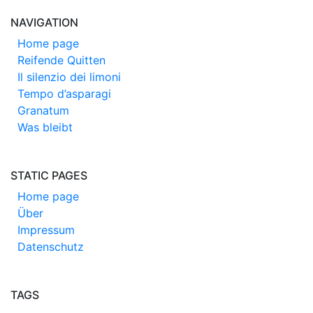
NAVIGATION
Home page
Reifende Quitten
Il silenzio dei limoni
Tempo d’asparagi
Granatum
Was bleibt
STATIC PAGES
Home page
Über
Impressum
Datenschutz
TAGS