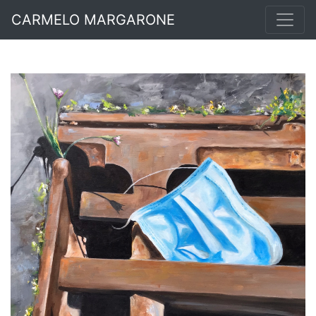
CARMELO MARGARONE