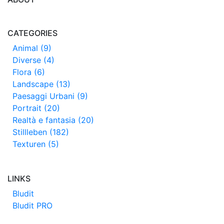
CATEGORIES
Animal (9)
Diverse (4)
Flora (6)
Landscape (13)
Paesaggi Urbani (9)
Portrait (20)
Realtà e fantasia (20)
Stillleben (182)
Texturen (5)
LINKS
Bludit
Bludit PRO