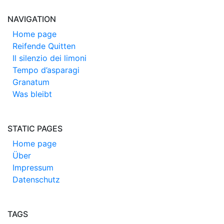
NAVIGATION
Home page
Reifende Quitten
Il silenzio dei limoni
Tempo d’asparagi
Granatum
Was bleibt
STATIC PAGES
Home page
Über
Impressum
Datenschutz
TAGS