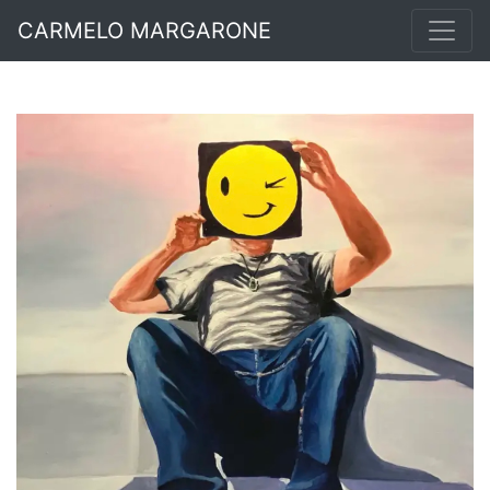
CARMELO MARGARONE