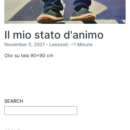
Il mio stato d'animo
November 5, 2021 - Lesezeit: ~1 Minute
Olio su tela 90x90 cm
SEARCH