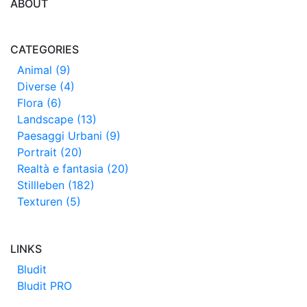
ABOUT
CATEGORIES
Animal (9)
Diverse (4)
Flora (6)
Landscape (13)
Paesaggi Urbani (9)
Portrait (20)
Realtà e fantasia (20)
Stillleben (182)
Texturen (5)
LINKS
Bludit
Bludit PRO