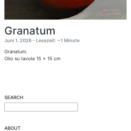
Granatum
Juni 1, 2026 - Lesezeit: ~1 Minute
Granatum.
Olio su tavola 15 x 15 cm
SEARCH
ABOUT