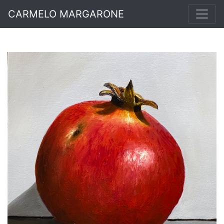
CARMELO MARGARONE