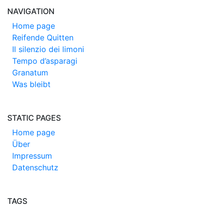
NAVIGATION
Home page
Reifende Quitten
Il silenzio dei limoni
Tempo d’asparagi
Granatum
Was bleibt
STATIC PAGES
Home page
Über
Impressum
Datenschutz
TAGS