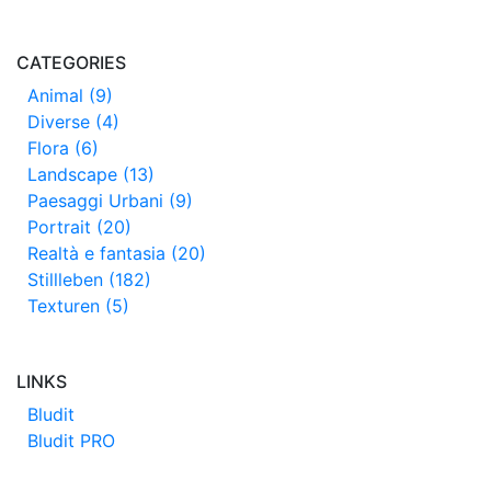
CATEGORIES
Animal (9)
Diverse (4)
Flora (6)
Landscape (13)
Paesaggi Urbani (9)
Portrait (20)
Realtà e fantasia (20)
Stillleben (182)
Texturen (5)
LINKS
Bludit
Bludit PRO