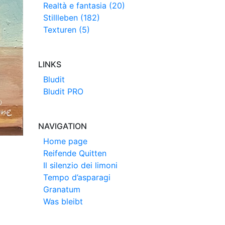
Realtà e fantasia (20)
Stillleben (182)
Texturen (5)
LINKS
Bludit
Bludit PRO
NAVIGATION
Home page
Reifende Quitten
Il silenzio dei limoni
Tempo d’asparagi
Granatum
Was bleibt