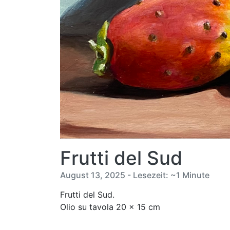
Frutti del Sud
August 13, 2025 - Lesezeit: ~1 Minute
Frutti del Sud.
Olio su tavola 20 x 15 cm