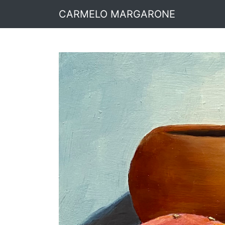
CARMELO MARGARONE