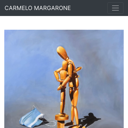
CARMELO MARGARONE