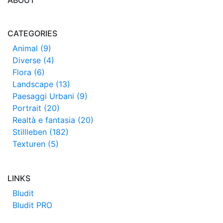
CATEGORIES
Animal (9)
Diverse (4)
Flora (6)
Landscape (13)
Paesaggi Urbani (9)
Portrait (20)
Realtà e fantasia (20)
Stillleben (182)
Texturen (5)
LINKS
Bludit
Bludit PRO