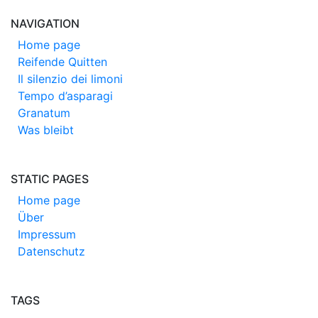
NAVIGATION
Home page
Reifende Quitten
Il silenzio dei limoni
Tempo d’asparagi
Granatum
Was bleibt
STATIC PAGES
Home page
Über
Impressum
Datenschutz
TAGS