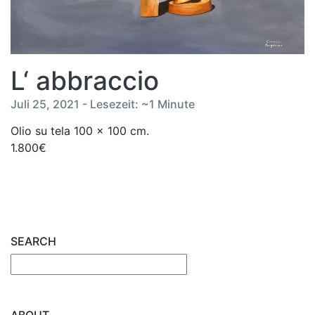
L‘ abbraccio
Juli 25, 2021 - Lesezeit: ~1 Minute
Olio su tela 100 x 100 cm.
1.800€
SEARCH
ABOUT